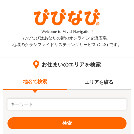
Welcome to Vivid Navigation!
びびなびはあなたの街のオンライン交流広場。
地域のクラシファイドリスティングサービス (CLS) です。
お住まいのエリアを検索
地名で検索
エリアを絞る